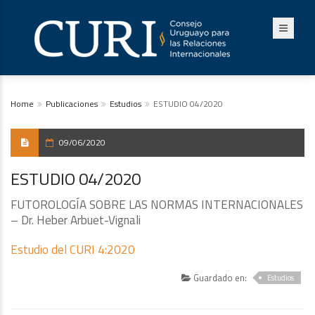
Home
Publicaciones
Estudios
ESTUDIO 04/2020
09/06/2020
ESTUDIO 04/2020
FUTOROLOGÍA SOBRE LAS NORMAS INTERNACIONALES
– Dr. Heber Arbuet-Vignali
Estudio del CURI 4:2020
Guardado en:
Estudios