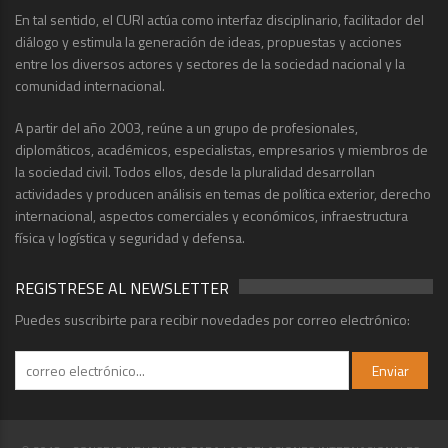
En tal sentido, el CURI actúa como interfaz disciplinario, facilitador del
diálogo y estimula la generación de ideas, propuestas y acciones
entre los diversos actores y sectores de la sociedad nacional y la
comunidad internacional.
A partir del año 2003, reúne a un grupo de profesionales,
diplomáticos, académicos, especialistas, empresarios y miembros de
la sociedad civil. Todos ellos, desde la pluralidad desarrollan
actividades y producen análisis en temas de política exterior, derecho
internacional, aspectos comerciales y económicos, infraestructura
física y logística y seguridad y defensa.
REGISTRESE AL NEWSLETTER
Puedes suscribirte para recibir novedades por correo electrónico: