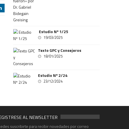
j
Estudio Nº 1/25
19/03/2025
Texto GPC y Consejeros
18/01/2025
Estudio Nº 2/24
23/12/2024
EGISTRESE AL NEWSLETTER
edes suscribirte para recibir novedades por correo