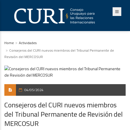
Home
Actividades
Consejeros del CURI nuevos miembros del Tribunal Permanente de
Revisión del MERCOSUR
04/05/2024
Consejeros del CURI nuevos miembros
del Tribunal Permanente de Revisión del
MERCOSUR