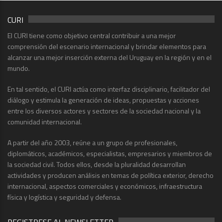
CURI
El CURI tiene como objetivo central contribuir a una mejor
comprensión del escenario internacional y brindar elementos para
alcanzar una mejor inserción externa del Uruguay en la región y en el
mundo.
En tal sentido, el CURI actúa como interfaz disciplinario, facilitador del
diálogo y estimula la generación de ideas, propuestas y acciones
entre los diversos actores y sectores de la sociedad nacional y la
comunidad internacional.
A partir del año 2003, reúne a un grupo de profesionales,
diplomáticos, académicos, especialistas, empresarios y miembros de
la sociedad civil. Todos ellos, desde la pluralidad desarrollan
actividades y producen análisis en temas de política exterior, derecho
internacional, aspectos comerciales y económicos, infraestructura
física y logística y seguridad y defensa.