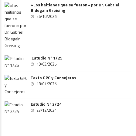
«Los haitianos que se fueron» por Dr. Gabriel
Bidegain Greising
26/10/2025
Estudio Nº 1/25
19/03/2025
Texto GPC y Consejeros
18/01/2025
Estudio Nº 2/24
23/12/2024