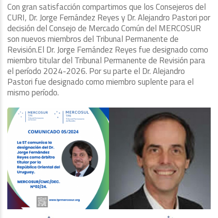
Con gran satisfacción compartimos que los Consejeros del
CURI, Dr. Jorge Fernández Reyes y Dr. Alejandro Pastori por
decisión del Consejo de Mercado Común del MERCOSUR
son nuevos miembros del Tribunal Permanente de
Revisión.El Dr. Jorge Fernández Reyes fue designado como
miembro titular del Tribunal Permanente de Revisión para
el período 2024-2026. Por su parte el Dr. Alejandro
Pastori fue designado como miembro suplente para el
mismo período.