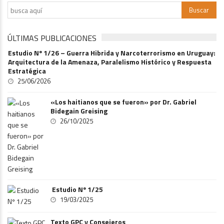
ÚLTIMAS PUBLICACIONES
Estudio Nº 1/26 – Guerra Hibrida y Narcoterrorismo en Uruguay:
Arquitectura de la Amenaza, Paralelismo Histórico y Respuesta
Estratégica
25/06/2026
«Los haitianos que se fueron» por Dr. Gabriel
Bidegain Greising
26/10/2025
Estudio Nº 1/25
19/03/2025
Texto GPC y Consejeros