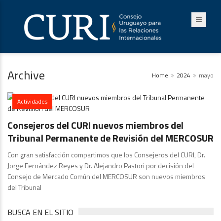
Archive
Home
2024
mayo
Actividades
Consejeros del CURI nuevos miembros del
Tribunal Permanente de Revisión del MERCOSUR
Con gran satisfacción compartimos que los Consejeros del CURI, Dr.
Jorge Fernández Reyes y Dr. Alejandro Pastori por decisión del
Consejo de Mercado Común del MERCOSUR son nuevos miembros
del Tribunal
BUSCA EN EL SITIO