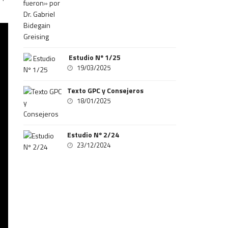
Estudio Nº 1/25
19/03/2025
Texto GPC y Consejeros
18/01/2025
Estudio Nº 2/24
23/12/2024