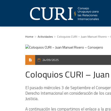
Home
Actividades
Coloquios CURI – Juan Manuel Rivero – 
24/09/2025
Coloquios CURI – Juan
El pasado miércoles 3 de Septiembre el Consejer
Derecho Internacional en consideración de los cas
Justicia.
A continuación les compartimos el enlace a la 