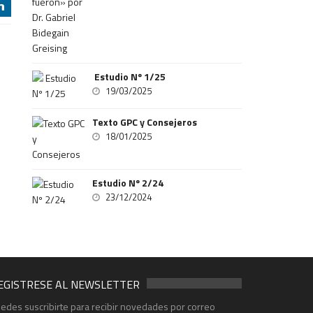
j
Estudio Nº 1/25
19/03/2025
Texto GPC y Consejeros
18/01/2025
Estudio Nº 2/24
23/12/2024
EGISTRESE AL NEWSLETTER
edes suscribirte para recibir novedades por correo