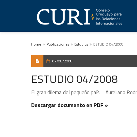
Home
Publicaciones
Estudios
ESTUDIO 04/2008
07/08/2008
ESTUDIO 04/2008
El gran dilema del pequeño país – Aureliano Rodr
Descargar documento en PDF »