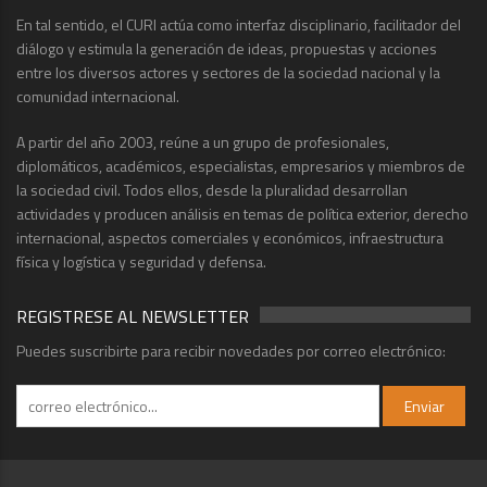
En tal sentido, el CURI actúa como interfaz disciplinario, facilitador del
diálogo y estimula la generación de ideas, propuestas y acciones
entre los diversos actores y sectores de la sociedad nacional y la
comunidad internacional.
A partir del año 2003, reúne a un grupo de profesionales,
diplomáticos, académicos, especialistas, empresarios y miembros de
la sociedad civil. Todos ellos, desde la pluralidad desarrollan
actividades y producen análisis en temas de política exterior, derecho
internacional, aspectos comerciales y económicos, infraestructura
física y logística y seguridad y defensa.
REGISTRESE AL NEWSLETTER
Puedes suscribirte para recibir novedades por correo electrónico: