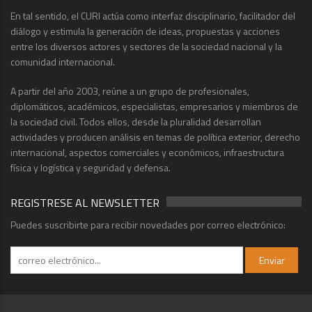
En tal sentido, el CURI actúa como interfaz disciplinario, facilitador del
diálogo y estimula la generación de ideas, propuestas y acciones
entre los diversos actores y sectores de la sociedad nacional y la
comunidad internacional.
A partir del año 2003, reúne a un grupo de profesionales,
diplomáticos, académicos, especialistas, empresarios y miembros de
la sociedad civil. Todos ellos, desde la pluralidad desarrollan
actividades y producen análisis en temas de política exterior, derecho
internacional, aspectos comerciales y económicos, infraestructura
física y logística y seguridad y defensa.
REGISTRESE AL NEWSLETTER
Puedes suscribirte para recibir novedades por correo electrónico: