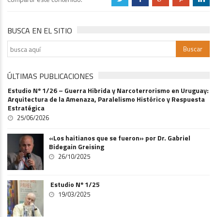
BUSCA EN EL SITIO
ÚLTIMAS PUBLICACIONES
Estudio Nº 1/26 – Guerra Hibrida y Narcoterrorismo en Uruguay:
Arquitectura de la Amenaza, Paralelismo Histórico y Respuesta
Estratégica
25/06/2026
«Los haitianos que se fueron» por Dr. Gabriel
Bidegain Greising
26/10/2025
Estudio Nº 1/25
19/03/2025