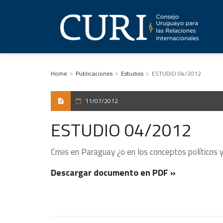
Home
Publicaciones
Estudios
ESTUDIO 04/2012
11/07/2012
ESTUDIO 04/2012
Crisis en Paraguay ¿o en los conceptos políticos y
Descargar documento en PDF »