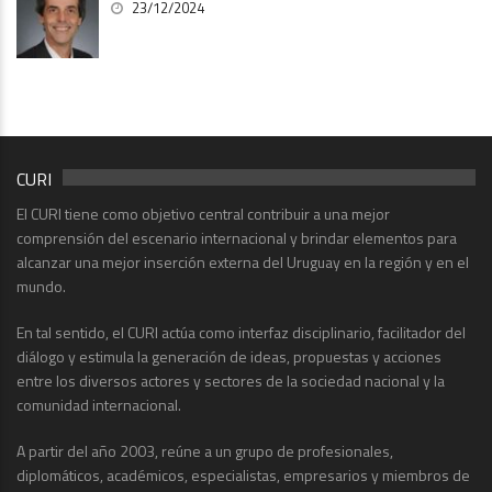
23/12/2024
CURI
El CURI tiene como objetivo central contribuir a una mejor
comprensión del escenario internacional y brindar elementos para
alcanzar una mejor inserción externa del Uruguay en la región y en el
mundo.
En tal sentido, el CURI actúa como interfaz disciplinario, facilitador del
diálogo y estimula la generación de ideas, propuestas y acciones
entre los diversos actores y sectores de la sociedad nacional y la
comunidad internacional.
A partir del año 2003, reúne a un grupo de profesionales,
diplomáticos, académicos, especialistas, empresarios y miembros de