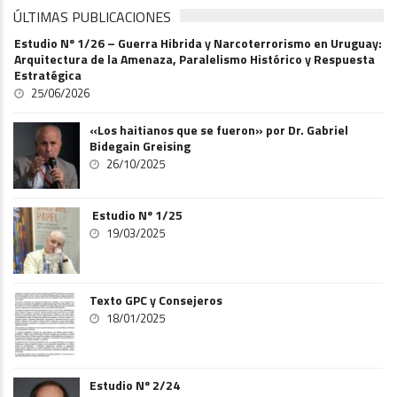
ÚLTIMAS PUBLICACIONES
Estudio Nº 1/26 – Guerra Hibrida y Narcoterrorismo en Uruguay:
Arquitectura de la Amenaza, Paralelismo Histórico y Respuesta
Estratégica
25/06/2026
«Los haitianos que se fueron» por Dr. Gabriel
Bidegain Greising
26/10/2025
Estudio Nº 1/25
19/03/2025
Texto GPC y Consejeros
18/01/2025
Estudio Nº 2/24