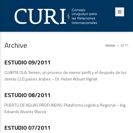
Archive
Home
2011
Estudios
ESTUDIO 09/2011
CUARTA OLA: Yemen, un proceso de menor perfil y el después de los
demás (22) países árabes – Dr. Heber Arbuet Vignali
Estudios
ESTUDIO 08/2011
PUERTO DE AGUAS PROFUNDAS: Plataforma Logística Regional – Ing.
Eduardo Alvarez Mazza
Publicaciones
ESTUDIO 07/2011