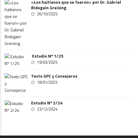
«Los haitianos que se fueron» por Dr. Gabriel
Bidegain Greising
26/10/2025
Estudio Nº 1/25
19/03/2025
Texto GPC y Consejeros
18/01/2025
Estudio Nº 2/24
23/12/2024