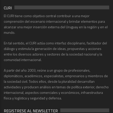
CURI
El CURI tiene como objetivo central contribuir a una mejor
comprensión del escenario internacional y brindar elementos para
alcanzar una mejor inserción externa del Uruguay en la región y en el
mundo.
En tal sentido, el CURI actúa como interfaz disciplinario, facilitador del
diálogo y estimula la generación de ideas, propuestas y acciones
entre los diversos actores y sectores de la sociedad nacional y la
comunidad internacional.
A partir del año 2003, reúne a un grupo de profesionales,
diplomáticos, académicos, especialistas, empresarios y miembros de
la sociedad civil. Todos ellos, desde la pluralidad desarrollan
actividades y producen análisis en temas de política exterior, derecho
internacional, aspectos comerciales y económicos, infraestructura
física y logística y seguridad y defensa.
REGISTRESE AL NEWSLETTER