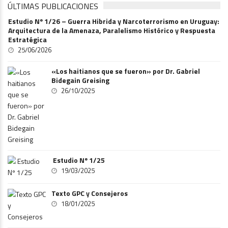
ÚLTIMAS PUBLICACIONES
Estudio Nº 1/26 – Guerra Hibrida y Narcoterrorismo en Uruguay:
Arquitectura de la Amenaza, Paralelismo Histórico y Respuesta
Estratégica
25/06/2026
«Los haitianos que se fueron» por Dr. Gabriel
Bidegain Greising
26/10/2025
Estudio Nº 1/25
19/03/2025
Texto GPC y Consejeros
18/01/2025