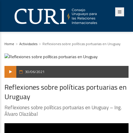
Home
Actividades
Reflexiones sobre políticas portuarias en Uruguay
30/06/2021
Reflexiones sobre políticas portuarias en
Uruguay
Reflexiones sobre políticas portuarias en Uruguay – Ing.
Álvaro Olazábal