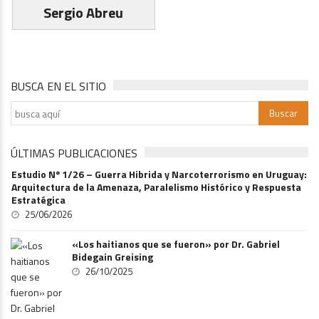
Sergio Abreu
BUSCA EN EL SITIO
ÚLTIMAS PUBLICACIONES
Estudio Nº 1/26 – Guerra Hibrida y Narcoterrorismo en Uruguay:
Arquitectura de la Amenaza, Paralelismo Histórico y Respuesta
Estratégica
25/06/2026
«Los haitianos que se fueron» por Dr. Gabriel
Bidegain Greising
26/10/2025