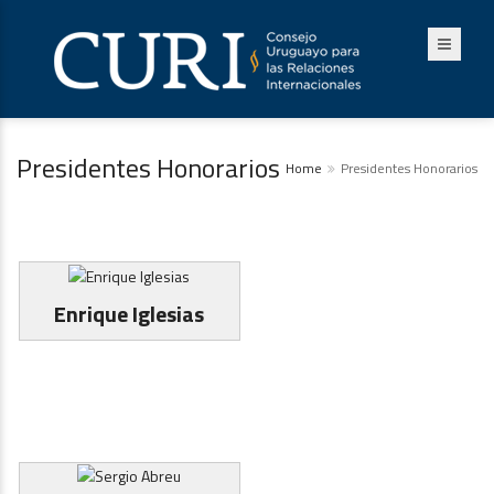
Presidentes Honorarios
Home
Presidentes Honorarios
Enrique Iglesias