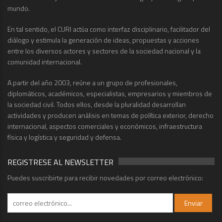
mundo.
En tal sentido, el CURI actúa como interfaz disciplinario, facilitador del
diálogo y estimula la generación de ideas, propuestas y acciones
entre los diversos actores y sectores de la sociedad nacional y la
comunidad internacional.
A partir del año 2003, reúne a un grupo de profesionales,
diplomáticos, académicos, especialistas, empresarios y miembros de
la sociedad civil. Todos ellos, desde la pluralidad desarrollan
actividades y producen análisis en temas de política exterior, derecho
internacional, aspectos comerciales y económicos, infraestructura
física y logística y seguridad y defensa.
REGISTRESE AL NEWSLETTER
Puedes suscribirte para recibir novedades por correo electrónico: