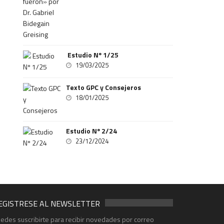
Estudio Nº 1/25
19/03/2025
Texto GPC y Consejeros
18/01/2025
Estudio Nº 2/24
23/12/2024
EGISTRESE AL NEWSLETTER
edes suscribirte para recibir novedades por correo