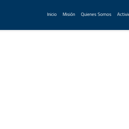
Inicio
Misión
Quienes Somos
Activ