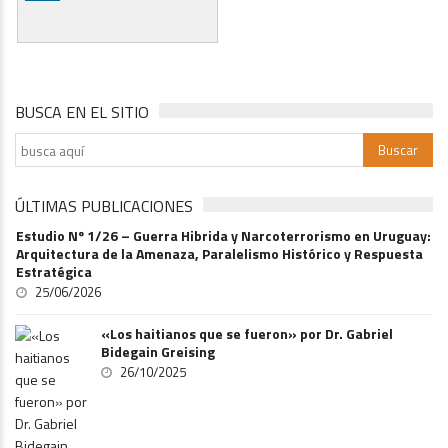
BUSCA EN EL SITIO
ÚLTIMAS PUBLICACIONES
Estudio Nº 1/26 – Guerra Hibrida y Narcoterrorismo en Uruguay:
Arquitectura de la Amenaza, Paralelismo Histórico y Respuesta
Estratégica
25/06/2026
«Los haitianos que se fueron» por Dr. Gabriel
Bidegain Greising
26/10/2025