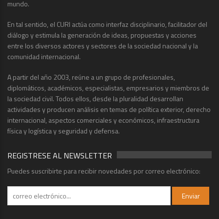
mundo.
En tal sentido, el CURI actúa como interfaz disciplinario, facilitador del
diálogo y estimula la generación de ideas, propuestas y acciones
entre los diversos actores y sectores de la sociedad nacional y la
comunidad internacional.
A partir del año 2003, reúne a un grupo de profesionales,
diplomáticos, académicos, especialistas, empresarios y miembros de
la sociedad civil. Todos ellos, desde la pluralidad desarrollan
actividades y producen análisis en temas de política exterior, derecho
internacional, aspectos comerciales y económicos, infraestructura
física y logística y seguridad y defensa.
REGISTRESE AL NEWSLETTER
Puedes suscribirte para recibir novedades por correo electrónico: