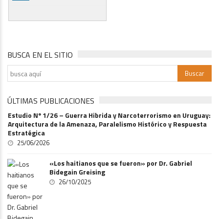
BUSCA EN EL SITIO
ÚLTIMAS PUBLICACIONES
Estudio Nº 1/26 – Guerra Hibrida y Narcoterrorismo en Uruguay:
Arquitectura de la Amenaza, Paralelismo Histórico y Respuesta
Estratégica
25/06/2026
«Los haitianos que se fueron» por Dr. Gabriel
Bidegain Greising
26/10/2025