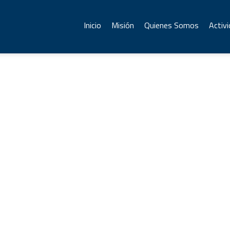
Inicio
Misión
Quienes Somos
Activ