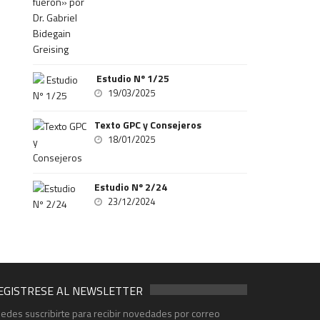
Estudio Nº 1/25
19/03/2025
Texto GPC y Consejeros
18/01/2025
Estudio Nº 2/24
23/12/2024
EGISTRESE AL NEWSLETTER
edes suscribirte para recibir novedades por correo