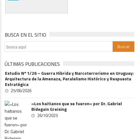
BUSCA EN EL SITIO
ÚLTIMAS PUBLICACIONES
Estudio Nº 1/26 – Guerra Hibrida y Narcoterrorismo en Uruguay:
Arquitectura de la Amenaza, Paralelismo Histórico y Respuesta
Estratégica
25/06/2026
«Los haitianos que se fueron» por Dr. Gabriel
Bidegain Greising
26/10/2025