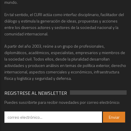
mundo.
En tal sentido, el CURI actúa como interfaz disciplinario, facilitador del
diálogo y estimula la generación de ideas, propuestas y acciones
entre los diversos actores y sectores de la sociedad nacional y la
comunidad internacional.
A partir del año 2003, reúne a un grupo de profesionales,
diplomáticos, académicos, especialistas, empresarios y miembros de
la sociedad civil. Todos ellos, desde la pluralidad desarrollan
actividades y producen análisis en temas de política exterior, derecho
internacional, aspectos comerciales y económicos, infraestructura
física y logística y seguridad y defensa.
REGISTRESE AL NEWSLETTER
Puedes suscribirte para recibir novedades por correo electrónico: