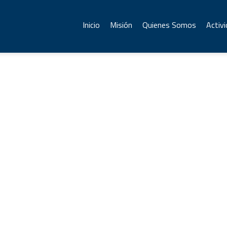
Inicio
Misión
Quienes Somos
Activ