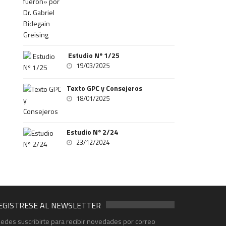
Estudio Nº 1/25
19/03/2025
Texto GPC y Consejeros
18/01/2025
Estudio Nº 2/24
23/12/2024
EGISTRESE AL NEWSLETTER
edes suscribirte para recibir novedades por correo