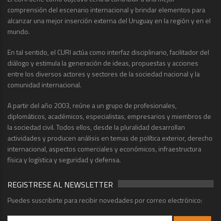
comprensión del escenario internacional y brindar elementos para
alcanzar una mejor inserción externa del Uruguay en la región y en el
mundo.
En tal sentido, el CURI actúa como interfaz disciplinario, facilitador del
diálogo y estimula la generación de ideas, propuestas y acciones
entre los diversos actores y sectores de la sociedad nacional y la
comunidad internacional.
A partir del año 2003, reúne a un grupo de profesionales,
diplomáticos, académicos, especialistas, empresarios y miembros de
la sociedad civil. Todos ellos, desde la pluralidad desarrollan
actividades y producen análisis en temas de política exterior, derecho
internacional, aspectos comerciales y económicos, infraestructura
física y logística y seguridad y defensa.
REGISTRESE AL NEWSLETTER
Puedes suscribirte para recibir novedades por correo electrónico: