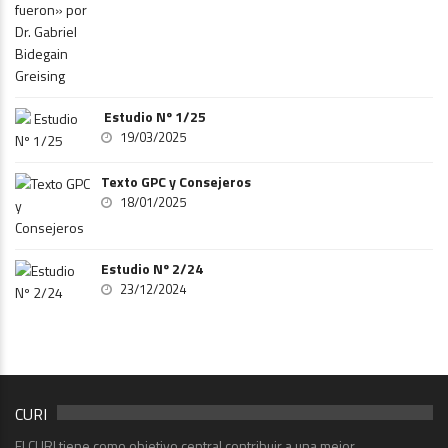
Estudio Nº 1/25
19/03/2025
Texto GPC y Consejeros
18/01/2025
Estudio Nº 2/24
23/12/2024
CURI
El CURI tiene como objetivo central contribuir a una mejor