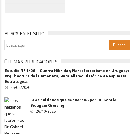
BUSCA EN EL SITIO
ÚLTIMAS PUBLICACIONES
Estudio Nº 1/26 – Guerra Hibrida y Narcoterrorismo en Uruguay:
Arquitectura de la Amenaza, Paralelismo Histórico y Respuesta
Estratégica
25/06/2026
«Los haitianos que se fueron» por Dr. Gabriel
Bidegain Greising
26/10/2025