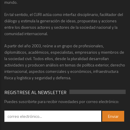
mundo.
En tal sentido, el CURI actúa como interfaz disciplinario, facilitador del
diálogo y estimula la generación de ideas, propuestas y acciones
entre los diversos actores y sectores de la sociedad nacional y la
comunidad internacional.
A partir del año 2003, reúne a un grupo de profesionales,
diplomáticos, académicos, especialistas, empresarios y miembros de
la sociedad civil. Todos ellos, desde la pluralidad desarrollan
actividades y producen análisis en temas de política exterior, derecho
internacional, aspectos comerciales y económicos, infraestructura
física y logística y seguridad y defensa.
REGISTRESE AL NEWSLETTER
Puedes suscribirte para recibir novedades por correo electrónico: