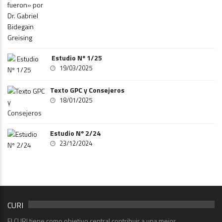
Estudio Nº 1/25
19/03/2025
Texto GPC y Consejeros
18/01/2025
Estudio Nº 2/24
23/12/2024
CURI
El CURI tiene como objetivo central contribuir a una mejor