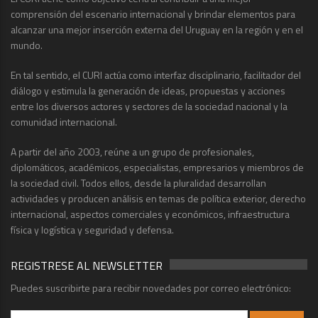
comprensión del escenario internacional y brindar elementos para
alcanzar una mejor inserción externa del Uruguay en la región y en el
mundo.
En tal sentido, el CURI actúa como interfaz disciplinario, facilitador del
diálogo y estimula la generación de ideas, propuestas y acciones
entre los diversos actores y sectores de la sociedad nacional y la
comunidad internacional.
A partir del año 2003, reúne a un grupo de profesionales,
diplomáticos, académicos, especialistas, empresarios y miembros de
la sociedad civil. Todos ellos, desde la pluralidad desarrollan
actividades y producen análisis en temas de política exterior, derecho
internacional, aspectos comerciales y económicos, infraestructura
física y logística y seguridad y defensa.
REGISTRESE AL NEWSLETTER
Puedes suscribirte para recibir novedades por correo electrónico: