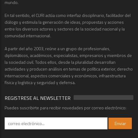
mundo.
En tal sentido, el CURI actúa como interfaz disciplinario, facilitador del
diálogo y estimula la generación de ideas, propuestas y acciones
entre los diversos actores y sectores de la sociedad nacional y la
comunidad internacional.
A partir del año 2003, reúne a un grupo de profesionales,
diplomáticos, académicos, especialistas, empresarios y miembros de
la sociedad civil. Todos ellos, desde la pluralidad desarrollan
actividades y producen análisis en temas de política exterior, derecho
internacional, aspectos comerciales y económicos, infraestructura
física y logística y seguridad y defensa.
REGISTRESE AL NEWSLETTER
Puedes suscribirte para recibir novedades por correo electrónico: