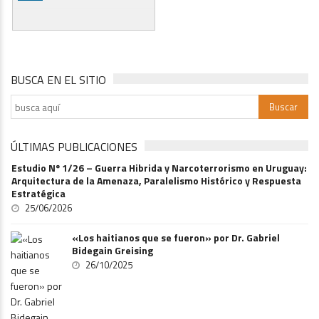
BUSCA EN EL SITIO
ÚLTIMAS PUBLICACIONES
Estudio Nº 1/26 – Guerra Hibrida y Narcoterrorismo en Uruguay:
Arquitectura de la Amenaza, Paralelismo Histórico y Respuesta
Estratégica
25/06/2026
«Los haitianos que se fueron» por Dr. Gabriel
Bidegain Greising
26/10/2025