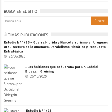
BUSCA EN EL SITIO
ÚLTIMAS PUBLICACIONES
Estudio Nº 1/26 – Guerra Hibrida y Narcoterrorismo en Uruguay:
Arquitectura de la Amenaza, Paralelismo Histórico y Respuesta
Estratégica
25/06/2026
«Los haitianos que se fueron» por Dr. Gabriel
Bidegain Greising
26/10/2025
Estudio Nº 1/25