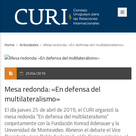
Home
Actividades
Mesa redonda: «En defensa del multilateralismo»
25/04/2019
Mesa redonda: «En defensa del
multilateralismo»
El día jueves 25 de abril de 2019, el CURI organizó la
mesa redonda “En defensa del multilateralismo”
conjuntamente con la Fundación Konrad Adenauer y la
Universidad de Montevideo. Abrieron el debate el Vice