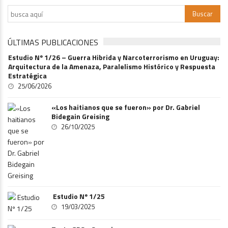
ÚLTIMAS PUBLICACIONES
Estudio Nº 1/26 – Guerra Hibrida y Narcoterrorismo en Uruguay:
Arquitectura de la Amenaza, Paralelismo Histórico y Respuesta
Estratégica
25/06/2026
«Los haitianos que se fueron» por Dr. Gabriel
Bidegain Greising
26/10/2025
Estudio Nº 1/25
19/03/2025