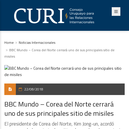
Home
Noticias Internacionales
BBC Mundo – Corea del Norte cerrará uno de sus principales sitio de
misiles
22/08/2018
BBC Mundo – Corea del Norte cerrará
uno de sus principales sitio de misiles
El presidente de Corea del Norte, Kim Jong-un, acordó