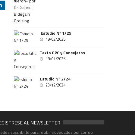
j
Estudio Nº 1/25
19/03/2025
Texto GPC y Consejeros
18/01/2025
Estudio Nº 2/24
23/12/2024
EGISTRESE AL NEWSLETTER
edes suscribirte para recibir novedades por correo