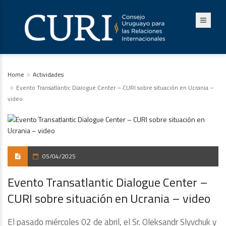
Home
Actividades
Evento Transatlantic Dialogue Center – CURI sobre situación en Ucrania –
video
05/04/2025
Evento Transatlantic Dialogue Center –
CURI sobre situación en Ucrania – video
El pasado miércoles 02 de abril, el Sr. Oleksandr Slyvchuk y