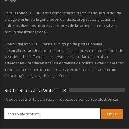
mundo.
En tal sentido, el CURI actúa como interfaz disciplinario, facilitador del
diálogo y estimula la generación de ideas, propuestas y acciones
entre los diversos actores y sectores de la sociedad nacional y la
comunidad internacional.
A partir del año 2003, reúne a un grupo de profesionales,
diplomáticos, académicos, especialistas, empresarios y miembros de
la sociedad civil. Todos ellos, desde la pluralidad desarrollan
actividades y producen análisis en temas de política exterior, derecho
internacional, aspectos comerciales y económicos, infraestructura
física y logística y seguridad y defensa.
REGISTRESE AL NEWSLETTER
Puedes suscribirte para recibir novedades por correo electrónico: