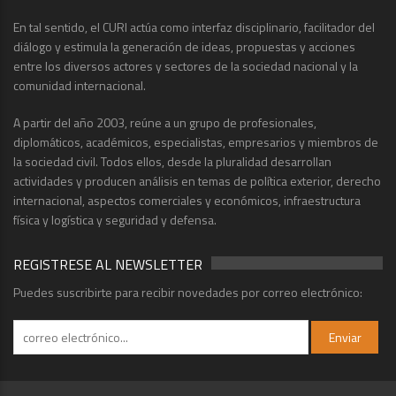
En tal sentido, el CURI actúa como interfaz disciplinario, facilitador del
diálogo y estimula la generación de ideas, propuestas y acciones
entre los diversos actores y sectores de la sociedad nacional y la
comunidad internacional.
A partir del año 2003, reúne a un grupo de profesionales,
diplomáticos, académicos, especialistas, empresarios y miembros de
la sociedad civil. Todos ellos, desde la pluralidad desarrollan
actividades y producen análisis en temas de política exterior, derecho
internacional, aspectos comerciales y económicos, infraestructura
física y logística y seguridad y defensa.
REGISTRESE AL NEWSLETTER
Puedes suscribirte para recibir novedades por correo electrónico: