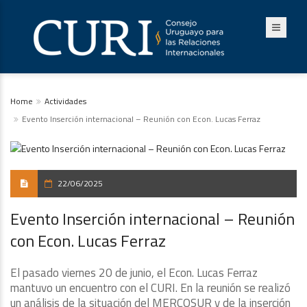
Home
Actividades
Evento Inserción internacional – Reunión con Econ. Lucas Ferraz
22/06/2025
Evento Inserción internacional – Reunión
con Econ. Lucas Ferraz
El pasado viernes 20 de junio, el Econ. Lucas Ferraz
mantuvo un encuentro con el CURI. En la reunión se realizó
un análisis de la situación del MERCOSUR y de la inserción