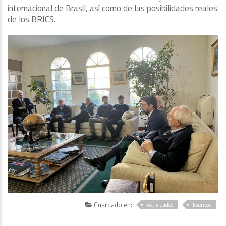
internacional de Brasil, así como de las posibilidades reales
de los BRICS.
Guardado en:
Actividades
Eventos