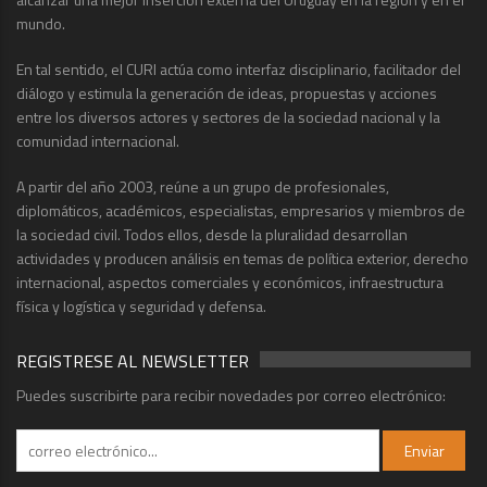
mundo.
En tal sentido, el CURI actúa como interfaz disciplinario, facilitador del
diálogo y estimula la generación de ideas, propuestas y acciones
entre los diversos actores y sectores de la sociedad nacional y la
comunidad internacional.
A partir del año 2003, reúne a un grupo de profesionales,
diplomáticos, académicos, especialistas, empresarios y miembros de
la sociedad civil. Todos ellos, desde la pluralidad desarrollan
actividades y producen análisis en temas de política exterior, derecho
internacional, aspectos comerciales y económicos, infraestructura
física y logística y seguridad y defensa.
REGISTRESE AL NEWSLETTER
Puedes suscribirte para recibir novedades por correo electrónico: