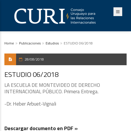
Home
Publicaciones
Estudios
ESTUDIO 06/2018
28/08/2018
ESTUDIO 06/2018
LA ESCUELA DE MONTEVIDEO DE DERECHO
INTERNACIONAL PÚBLICO. Primera Entrega.
-Dr. Heber Arbuet-Vignali
Descargar documento en PDF »