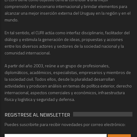
comprensión del escenario internacional y brindar elementos para
alcanzar una mejor inserción externa del Uruguay en la región y en el
mundo.
En tal sentido, el CURI actúa como interfaz disciplinario, facilitador del
diálogo y estimula la generación de ideas, propuestas y acciones
entre los diversos actores y sectores de la sociedad nacional y la
comunidad internacional.
A partir del año 2003, reúne a un grupo de profesionales,
diplomáticos, académicos, especialistas, empresarios y miembros de
la sociedad civil. Todos ellos, desde la pluralidad desarrollan
actividades y producen análisis en temas de política exterior, derecho
internacional, aspectos comerciales y económicos, infraestructura
física y logística y seguridad y defensa.
REGISTRESE AL NEWSLETTER
Puedes suscribirte para recibir novedades por correo electrónico: