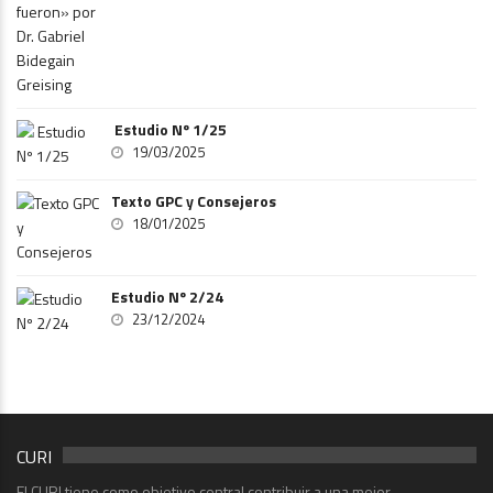
Estudio Nº 1/25
19/03/2025
Texto GPC y Consejeros
18/01/2025
Estudio Nº 2/24
23/12/2024
CURI
El CURI tiene como objetivo central contribuir a una mejor