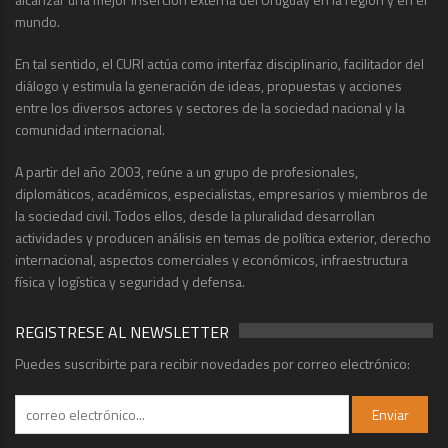
mundo.
En tal sentido, el CURI actúa como interfaz disciplinario, facilitador del
diálogo y estimula la generación de ideas, propuestas y acciones
entre los diversos actores y sectores de la sociedad nacional y la
comunidad internacional.
A partir del año 2003, reúne a un grupo de profesionales,
diplomáticos, académicos, especialistas, empresarios y miembros de
la sociedad civil. Todos ellos, desde la pluralidad desarrollan
actividades y producen análisis en temas de política exterior, derecho
internacional, aspectos comerciales y económicos, infraestructura
física y logística y seguridad y defensa.
REGISTRESE AL NEWSLETTER
Puedes suscribirte para recibir novedades por correo electrónico: