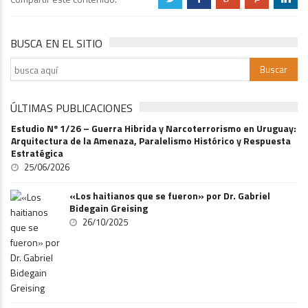
BUSCA EN EL SITIO
ÚLTIMAS PUBLICACIONES
Estudio Nº 1/26 – Guerra Hibrida y Narcoterrorismo en Uruguay:
Arquitectura de la Amenaza, Paralelismo Histórico y Respuesta
Estratégica
25/06/2026
«Los haitianos que se fueron» por Dr. Gabriel
Bidegain Greising
26/10/2025