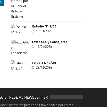
j
Estudio Nº 1/25
19/03/2025
Texto GPC y Consejeros
18/01/2025
Estudio Nº 2/24
23/12/2024
EGISTRESE AL NEWSLETTER
edes suscribirte para recibir novedades por correo