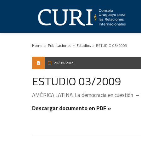
Home
Publicaciones
Estudios
ESTUDIO 03/2009
20/08/2009
ESTUDIO 03/2009
AMÉRICA LATINA: La democracia en cuestión – Pr
Descargar documento en PDF »