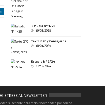
j
Estudio Nº 1/25
19/03/2025
Texto GPC y Consejeros
18/01/2025
Estudio Nº 2/24
23/12/2024
EGISTRESE AL NEWSLETTER
edes suscribirte para recibir novedades por correo