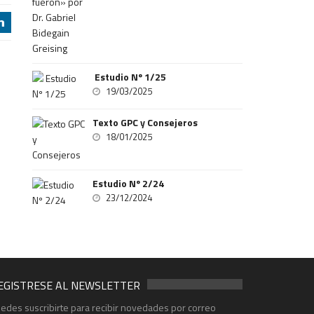
j
Estudio Nº 1/25
19/03/2025
Texto GPC y Consejeros
18/01/2025
Estudio Nº 2/24
23/12/2024
EGISTRESE AL NEWSLETTER
edes suscribirte para recibir novedades por correo