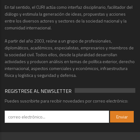
En tal sentido, el CURI actúa como interfaz disciplinario, facilitador del
diálogo y estimula la generación de ideas, propuestas y acciones
entre los diversos actores y sectores de la sociedad nacional y la
comunidad internacional.
A partir del año 2003, reúne a un grupo de profesionales,
diplomáticos, académicos, especialistas, empresarios y miembros de
la sociedad civil. Todos ellos, desde la pluralidad desarrollan
actividades y producen análisis en temas de política exterior, derecho
internacional, aspectos comerciales y económicos, infraestructura
física y logística y seguridad y defensa.
REGISTRESE AL NEWSLETTER
Puedes suscribirte para recibir novedades por correo electrónico: