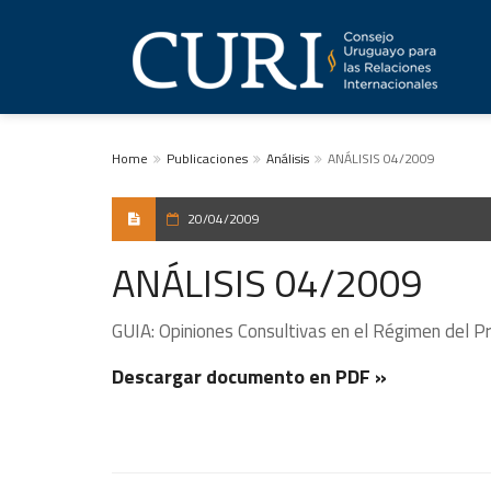
Home
Publicaciones
Análisis
ANÁLISIS 04/2009
20/04/2009
ANÁLISIS 04/2009
GUIA: Opiniones Consultivas en el Régimen del Pr
Descargar documento en PDF »