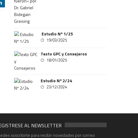
j
Estudio Nº 1/25
19/03/2025
Texto GPC y Consejeros
18/01/2025
Estudio Nº 2/24
23/12/2024
EGISTRESE AL NEWSLETTER
edes suscribirte para recibir novedades por correo