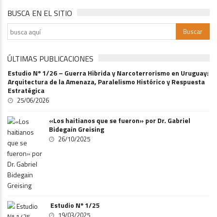
BUSCA EN EL SITIO
ÚLTIMAS PUBLICACIONES
Estudio Nº 1/26 – Guerra Hibrida y Narcoterrorismo en Uruguay:
Arquitectura de la Amenaza, Paralelismo Histórico y Respuesta
Estratégica
25/06/2026
«Los haitianos que se fueron» por Dr. Gabriel
Bidegain Greising
26/10/2025
Estudio Nº 1/25
19/03/2025