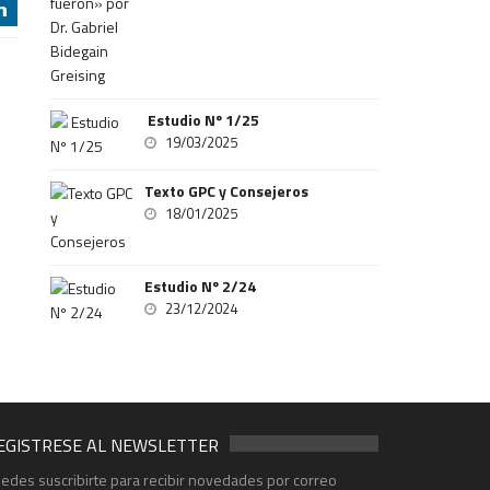
j
Estudio Nº 1/25
19/03/2025
Texto GPC y Consejeros
18/01/2025
Estudio Nº 2/24
23/12/2024
EGISTRESE AL NEWSLETTER
edes suscribirte para recibir novedades por correo