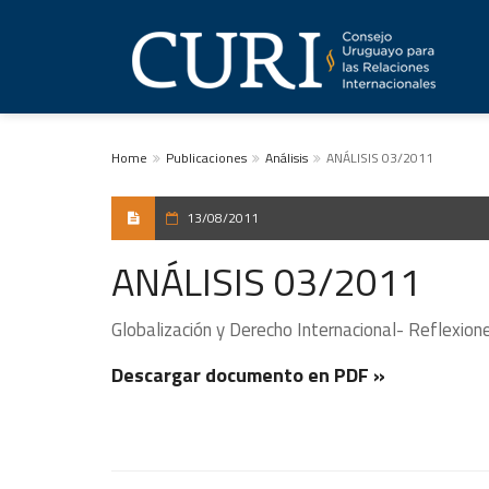
Home
Publicaciones
Análisis
ANÁLISIS 03/2011
13/08/2011
ANÁLISIS 03/2011
Globalización y Derecho Internacional- Reflexione
Descargar documento en PDF »