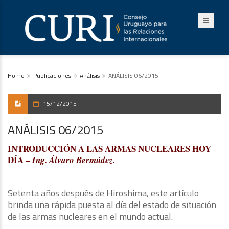
Home
Publicaciones
Análisis
ANÁLISIS 06/2015
15/12/2015
ANÁLISIS 06/2015
INTRODUCCIÓN A LAS ARMAS NUCLEARES HOY
DÍA –
Ing. Álvaro Bermúdez.
Setenta años después de Hiroshima, este artículo
brinda una rápida puesta al día del estado de situación
de las armas nucleares en el mundo actual.