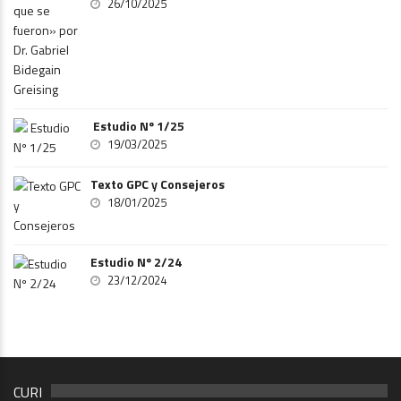
26/10/2025
Estudio Nº 1/25
19/03/2025
Texto GPC y Consejeros
18/01/2025
Estudio Nº 2/24
23/12/2024
CURI