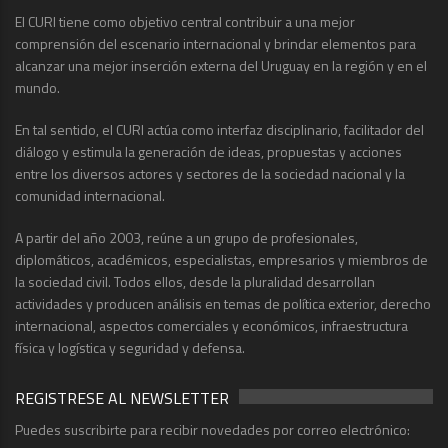
El CURI tiene como objetivo central contribuir a una mejor
comprensión del escenario internacional y brindar elementos para
alcanzar una mejor inserción externa del Uruguay en la región y en el
mundo.
En tal sentido, el CURI actúa como interfaz disciplinario, facilitador del
diálogo y estimula la generación de ideas, propuestas y acciones
entre los diversos actores y sectores de la sociedad nacional y la
comunidad internacional.
A partir del año 2003, reúne a un grupo de profesionales,
diplomáticos, académicos, especialistas, empresarios y miembros de
la sociedad civil. Todos ellos, desde la pluralidad desarrollan
actividades y producen análisis en temas de política exterior, derecho
internacional, aspectos comerciales y económicos, infraestructura
física y logística y seguridad y defensa.
REGISTRESE AL NEWSLETTER
Puedes suscribirte para recibir novedades por correo electrónico: