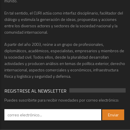
mundo.
En tal sentido, el CURI actúa como interfaz disciplinario, facilitador del
diálogo y estimula la generación de ideas, propuestas y acciones
entre los diversos actores y sectores de la sociedad nacional y la
comunidad internacional.
A partir del año 2003, reúne a un grupo de profesionales,
diplomáticos, académicos, especialistas, empresarios y miembros de
la sociedad civil. Todos ellos, desde la pluralidad desarrollan
actividades y producen análisis en temas de política exterior, derecho
internacional, aspectos comerciales y económicos, infraestructura
física y logística y seguridad y defensa.
REGISTRESE AL NEWSLETTER
Puedes suscribirte para recibir novedades por correo electrónico: