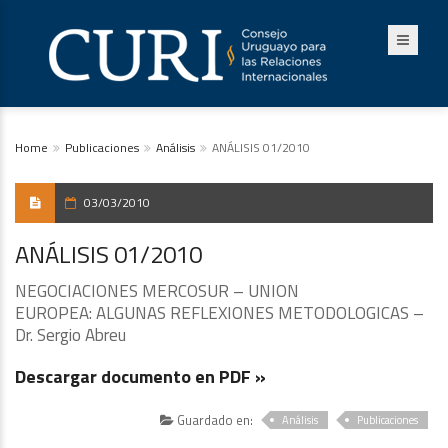
Home
Publicaciones
Análisis
ANÁLISIS 01/2010
03/03/2010
ANÁLISIS 01/2010
NEGOCIACIONES MERCOSUR – UNION
EUROPEA: ALGUNAS REFLEXIONES METODOLOGICAS –
Dr. Sergio Abreu
Descargar documento en PDF »
Guardado en:
Análisis
Publicaciones