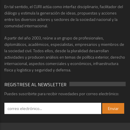
En tal sentido, el CURI actúa como interfaz disciplinario, facilitador del
diálogo y estimula la generación de ideas, propuestas y acciones
entre los diversos actores y sectores de la sociedad nacional y la
comunidad internacional.
A partir del año 2003, reúne a un grupo de profesionales,
diplomáticos, académicos, especialistas, empresarios y miembros de
la sociedad civil. Todos ellos, desde la pluralidad desarrollan
actividades y producen análisis en temas de política exterior, derecho
internacional, aspectos comerciales y económicos, infraestructura
física y logística y seguridad y defensa.
REGISTRESE AL NEWSLETTER
Puedes suscribirte para recibir novedades por correo electrónico: