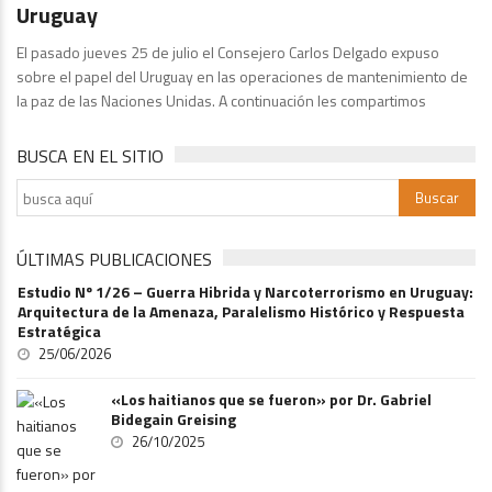
Uruguay
El pasado jueves 25 de julio el Consejero Carlos Delgado expuso
sobre el papel del Uruguay en las operaciones de mantenimiento de
la paz de las Naciones Unidas. A continuación les compartimos
BUSCA EN EL SITIO
ÚLTIMAS PUBLICACIONES
Estudio Nº 1/26 – Guerra Hibrida y Narcoterrorismo en Uruguay:
Arquitectura de la Amenaza, Paralelismo Histórico y Respuesta
Estratégica
25/06/2026
«Los haitianos que se fueron» por Dr. Gabriel
Bidegain Greising
26/10/2025