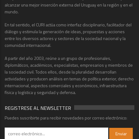
alcanzar una mejor inserción externa del Uruguay en la región y en el
mundo.
En tal sentido, el CURI actúa como interfaz disciplinario, facilitador del
diálogo y estimula la generación de ideas, propuestas y acciones
entre los diversos actores y sectores de la sociedad nacional y la
comunidad internacional.
A partir del año 2003, reúne a un grupo de profesionales,
diplomáticos, académicos, especialistas, empresarios y miembros de
la sociedad civil. Todos ellos, desde la pluralidad desarrollan
actividades y producen análisis en temas de política exterior, derecho
internacional, aspectos comerciales y económicos, infraestructura
física y logística y seguridad y defensa.
REGISTRESE AL NEWSLETTER
Puedes suscribirte para recibir novedades por correo electrónico: