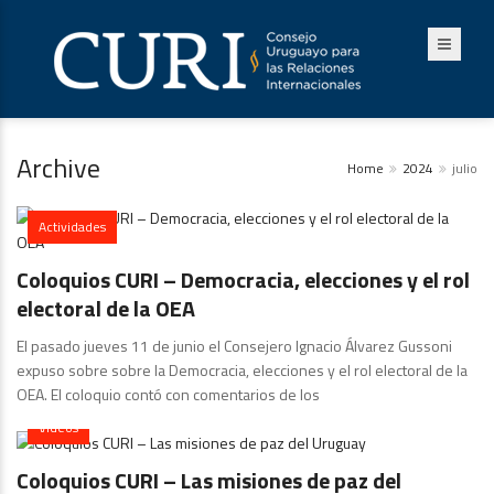
Archive
Home
2024
julio
Actividades
Coloquios CURI – Democracia, elecciones y el rol
electoral de la OEA
El pasado jueves 11 de junio el Consejero Ignacio Álvarez Gussoni
expuso sobre sobre la Democracia, elecciones y el rol electoral de la
OEA. El coloquio contó con comentarios de los
Videos
Coloquios CURI – Las misiones de paz del