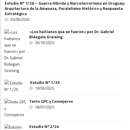
Estudio Nº 1/26 – Guerra Hibrida y Narcoterrorismo en Uruguay:
Arquitectura de la Amenaza, Paralelismo Histórico y Respuesta
Estratégica
25/06/2026
«Los haitianos que se fueron» por Dr. Gabriel
Bidegain Greising
26/10/2025
Estudio Nº 1/25
19/03/2025
Texto GPC y Consejeros
18/01/2025
Estudio Nº 2/24