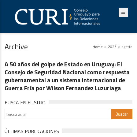
Archive
Home
2023
agosto
Actividades
A 50 años del golpe de Estado en Uruguay: El
Consejo de Seguridad Nacional como respuesta
gubernamental a un sistema internacional de
Guerra Fría por Wilson Fernandez Luzuriaga
BUSCA EN EL SITIO
ÚLTIMAS PUBLICACIONES