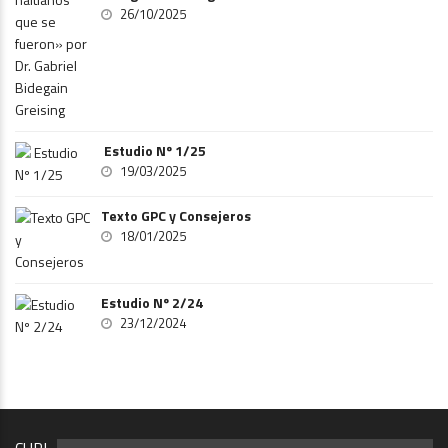
26/10/2025
Estudio Nº 1/25
19/03/2025
Texto GPC y Consejeros
18/01/2025
Estudio Nº 2/24
23/12/2024