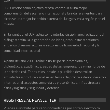
CURI
El CURI tiene como objetivo central contribuir a una mejor
comprensión del escenario internacional y brindar elementos para
alcanzar una mejor inserción externa del Uruguay en la región y en el
mundo.
En tal sentido, el CURI actúa como interfaz disciplinario, facilitador del
diálogo y estimula la generación de ideas, propuestas y acciones
entre los diversos actores y sectores de la sociedad nacional y la
comunidad internacional.
A partir del año 2003, reúne a un grupo de profesionales,
diplomáticos, académicos, especialistas, empresarios y miembros de
la sociedad civil. Todos ellos, desde la pluralidad desarrollan
actividades y producen análisis en temas de política exterior, derecho
internacional, aspectos comerciales y económicos, infraestructura
física y logística y seguridad y defensa.
REGISTRESE AL NEWSLETTER
Puedes suscribirte para recibir novedades por correo electrónico: