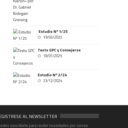
Estudio Nº 1/25
19/03/2025
Texto GPC y Consejeros
18/01/2025
Estudio Nº 2/24
23/12/2024
EGISTRESE AL NEWSLETTER
edes suscribirte para recibir novedades por correo