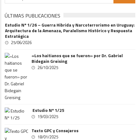
ÚLTIMAS PUBLICACIONES
Estudio Nº 1/26 – Guerra Hibrida y Narcoterrorismo en Uruguay:
Arquitectura de la Amenaza, Paralelismo Histórico y Respuesta
Estratégica
25/06/2026
«Los haitianos que se fueron» por Dr. Gabriel
Bidegain Greising
26/10/2025
Estudio Nº 1/25
19/03/2025
Texto GPC y Consejeros
18/01/2025