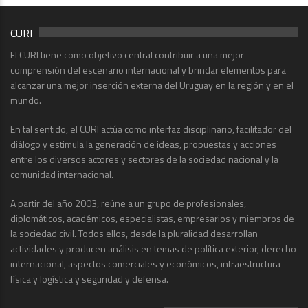
CURI
El CURI tiene como objetivo central contribuir a una mejor
comprensión del escenario internacional y brindar elementos para
alcanzar una mejor inserción externa del Uruguay en la región y en el
mundo.
En tal sentido, el CURI actúa como interfaz disciplinario, facilitador del
diálogo y estimula la generación de ideas, propuestas y acciones
entre los diversos actores y sectores de la sociedad nacional y la
comunidad internacional.
A partir del año 2003, reúne a un grupo de profesionales,
diplomáticos, académicos, especialistas, empresarios y miembros de
la sociedad civil. Todos ellos, desde la pluralidad desarrollan
actividades y producen análisis en temas de política exterior, derecho
internacional, aspectos comerciales y económicos, infraestructura
física y logística y seguridad y defensa.