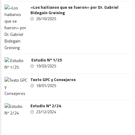
«Los haitianos que se fueron» por Dr. Gabriel
Bidegain Greising
26/10/2025
Estudio Nº 1/25
19/03/2025
Texto GPC y Consejeros
18/01/2025
Estudio Nº 2/24
23/12/2024