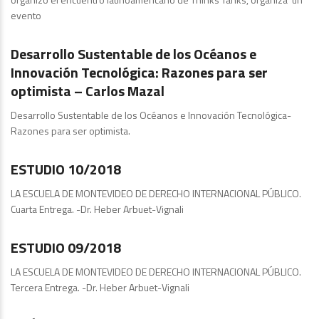
evento
Publicaciones
Desarrollo Sustentable de los Océanos e
Innovación Tecnológica: Razones para ser
optimista – Carlos Mazal
Desarrollo Sustentable de los Océanos e Innovación Tecnológica-
Razones para ser optimista.
Estudios
ESTUDIO 10/2018
LA ESCUELA DE MONTEVIDEO DE DERECHO INTERNACIONAL PÚBLICO.
Cuarta Entrega. -Dr. Heber Arbuet-Vignali
Publicaciones
ESTUDIO 09/2018
LA ESCUELA DE MONTEVIDEO DE DERECHO INTERNACIONAL PÚBLICO.
Tercera Entrega. -Dr. Heber Arbuet-Vignali
Publicaciones