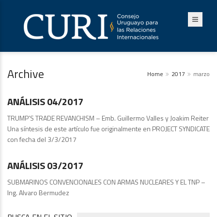
Archive
Home
2017
marzo
Análisis
ANÁLISIS 04/2017
TRUMP’S TRADE REVANCHISM – Emb. Guillermo Valles y Joakim Reiter
Una síntesis de este artículo fue originalmente en PROJECT SYNDICATE
con fecha del 3/3/2017
Publicaciones
ANÁLISIS 03/2017
SUBMARINOS CONVENCIONALES CON ARMAS NUCLEARES Y EL TNP –
Ing. Alvaro Bermudez