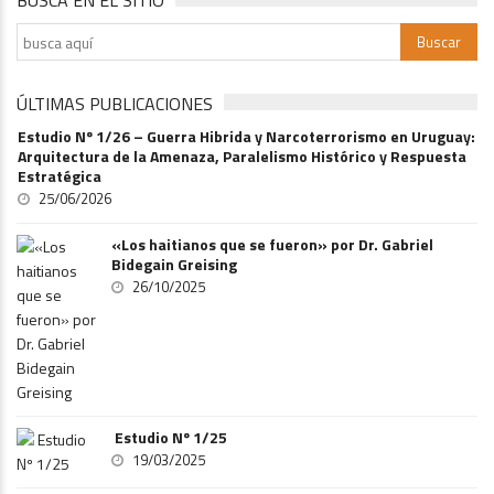
BUSCA EN EL SITIO
ÚLTIMAS PUBLICACIONES
Estudio Nº 1/26 – Guerra Hibrida y Narcoterrorismo en Uruguay:
Arquitectura de la Amenaza, Paralelismo Histórico y Respuesta
Estratégica
25/06/2026
«Los haitianos que se fueron» por Dr. Gabriel
Bidegain Greising
26/10/2025
Estudio Nº 1/25
19/03/2025